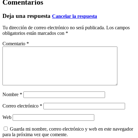
Comentarios
Deja una respuesta
Cancelar la respuesta
Tu dirección de correo electrónico no será publicada.
Los campos
obligatorios están marcados con
*
Comentario
*
Nombre
*
Correo electrónico
*
Web
Guarda mi nombre, correo electrónico y web en este navegador
para la próxima vez que comente.