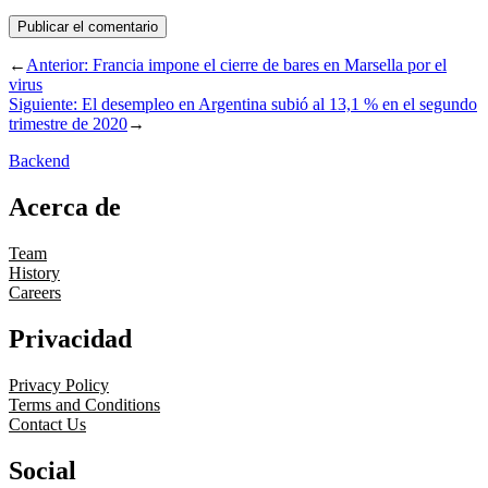
←
Anterior:
Francia impone el cierre de bares en Marsella por el
virus
Siguiente:
El desempleo en Argentina subió al 13,1 % en el segundo
trimestre de 2020
→
Backend
Acerca de
Team
History
Careers
Privacidad
Privacy Policy
Terms and Conditions
Contact Us
Social