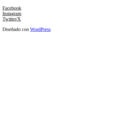
Facebook
Instagram
Twitter/X
Diseñado con
WordPress