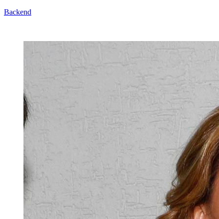
Backend