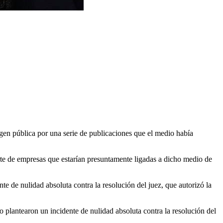
gen pública por una serie de publicaciones que el medio había
te de empresas que estarían presuntamente ligadas a dicho medio de
e de nulidad absoluta contra la resolución del juez, que autorizó la
 plantearon un incidente de nulidad absoluta contra la resolución del