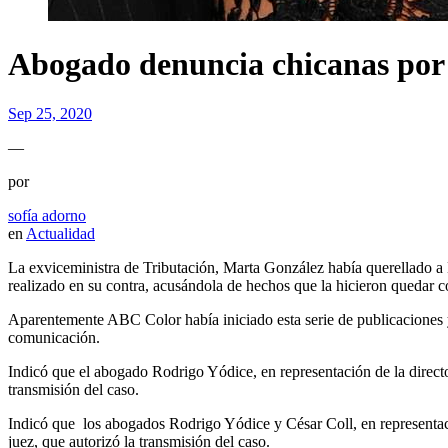
Abogado denuncia chicanas por p
Sep 25, 2020
—
por
sofía adorno
en
Actualidad
La exviceministra de Tributación, Marta González había querellado a 
realizado en su contra, acusándola de hechos que la hicieron quedar 
Aparentemente ABC Color había iniciado esta serie de publicaciones 
comunicación.
Indicó que el abogado Rodrigo Yódice, en representación de la director
transmisión del caso.
Indicó que los abogados Rodrigo Yódice y César Coll, en representació
juez, que autorizó la transmisión del caso.