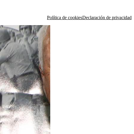
Política de cookies
Declaración de privacidad