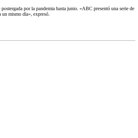
 postergada por la pandemia hasta junio. «ABC presentó una serie de
en un mismo día», expresó.