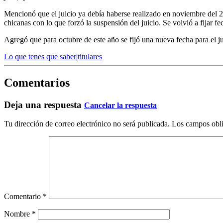
Mencionó que el juicio ya debía haberse realizado en noviembre del 
chicanas con lo que forzó la suspensión del juicio. Se volvió a fijar 
Agregó que para octubre de este año se fijó una nueva fecha para el 
Lo que tenes que saber|titulares
Comentarios
Deja una respuesta
Cancelar la respuesta
Tu dirección de correo electrónico no será publicada.
Los campos obli
Comentario
*
Nombre
*