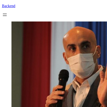
Backend