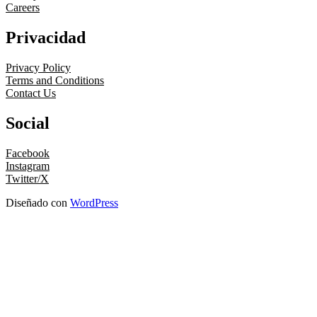
Careers
Privacidad
Privacy Policy
Terms and Conditions
Contact Us
Social
Facebook
Instagram
Twitter/X
Diseñado con
WordPress