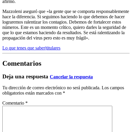
afirmó.
Mazzoleni aseguró que «la gente que se comporta responsablemente
hace la diferencia. Si seguimos haciendo lo que debemos de hacer
lograremos ralentizar los contagios. Debemos de fortalecer estos
números.
Este es un momento crítico, quiero darles la seguridad de
que lo que estamos haciendo da resultados. Se está ralentizando la
propagación del virus pero esto es muy frágil».
Lo que tenes que saber|titulares
Comentarios
Deja una respuesta
Cancelar la respuesta
Tu dirección de correo electrónico no será publicada.
Los campos
obligatorios están marcados con
*
Comentario
*