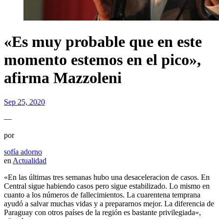
«Es muy probable que en este
momento estemos en el pico»,
afirma Mazzoleni
Sep 25, 2020
—
por
sofía adorno
en
Actualidad
«En las últimas tres semanas hubo una desaceleracion de casos. En
Central sigue habiendo casos pero sigue estabilizado. Lo mismo en
cuanto a los números de fallecimientos
. L
a cuarentena temprana
ayudó a salvar muchas vidas y a prepararnos mejor. La diferencia de
Paraguay con otros países de la región es bastante privilegiada»,