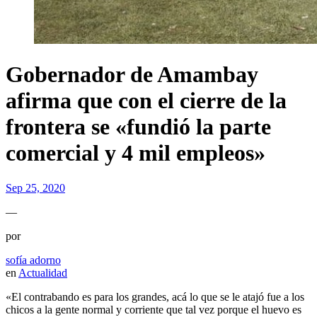
Gobernador de Amambay
afirma que con el cierre de la
frontera se «fundió la parte
comercial y 4 mil empleos»
Sep 25, 2020
—
por
sofía adorno
en
Actualidad
«El contrabando es para los grandes, acá lo que se le atajó fue a los
chicos a la gente normal y corriente que tal vez porque el huevo es