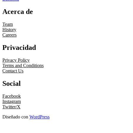
Acerca de
Team
History
Careers
Privacidad
Privacy Policy
Terms and Conditions
Contact Us
Social
Facebook
Instagram
Twitter/X
Diseñado con
WordPress