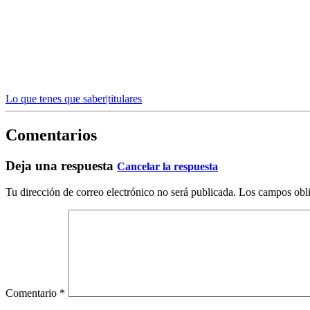
Lo que tenes que saber|titulares
Comentarios
Deja una respuesta
Cancelar la respuesta
Tu dirección de correo electrónico no será publicada.
Los campos obli
Comentario
*