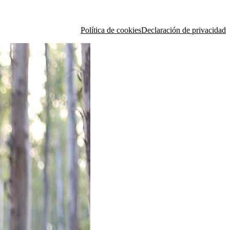
Política de cookies
Declaración de privacidad