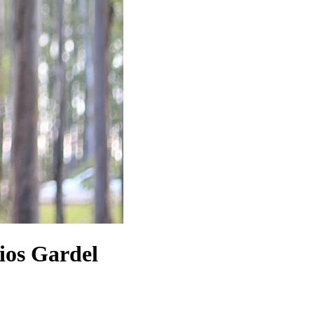
ios Gardel