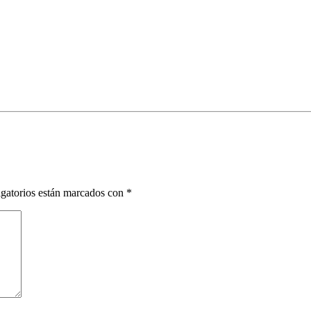
gatorios están marcados con
*