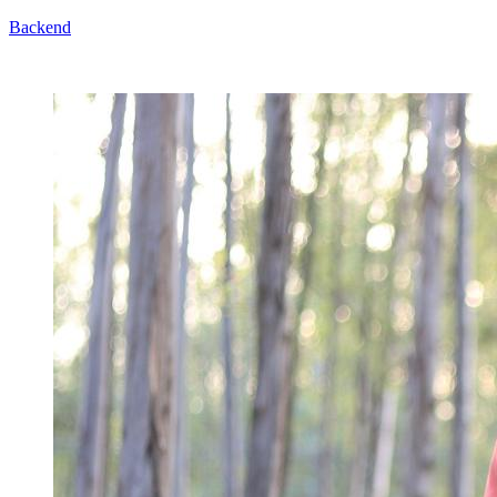
Backend