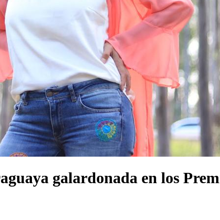
raguaya galardonada en los Prem