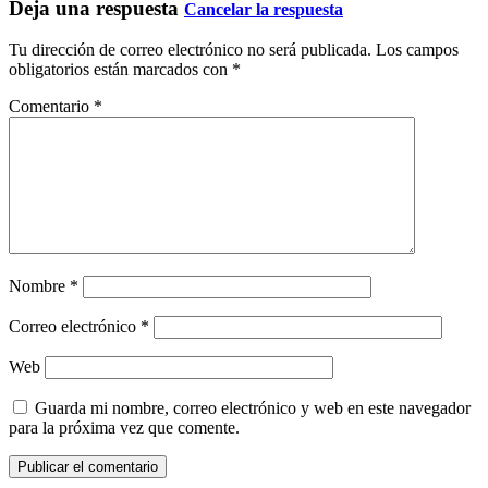
Deja una respuesta
Cancelar la respuesta
Tu dirección de correo electrónico no será publicada.
Los campos
obligatorios están marcados con
*
Comentario
*
Nombre
*
Correo electrónico
*
Web
Guarda mi nombre, correo electrónico y web en este navegador
para la próxima vez que comente.