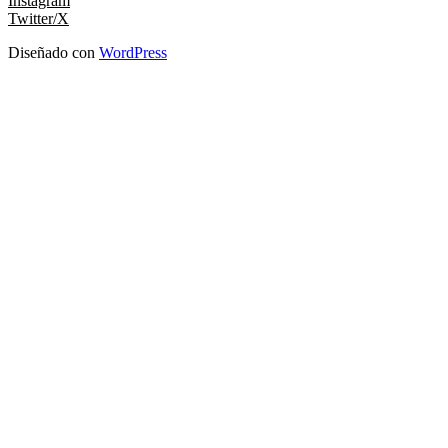
Instagram
Twitter/X
Diseñado con
WordPress