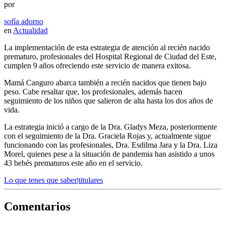
por
sofía adorno
en
Actualidad
La implementación de esta estrategia de atención al recién nacido
prematuro, profesionales del Hospital Regional de Ciudad del Este,
cumplen 9 años ofreciendo este servicio de manera exitosa.
Mamá Canguro abarca también a recién nacidos que tienen bajo
peso. Cabe resaltar que, los profesionales, además hacen
seguimiento de los niños que salieron de alta hasta los dos años de
vida.
La estrategia inició a cargo de la Dra. Gladys Meza, posteriormente
con el seguimiento de la Dra. Graciela Rojas y, actualmente sigue
funcionando con las profesionales, Dra. Esdilma Jara y la Dra. Liza
Morel, quienes pese a la situación de pandemia han asistido a unos
43 bebés prematuros este año en el servicio.
Lo que tenes que saber|titulares
Comentarios