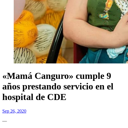
«Mamá Canguro» cumple 9
años prestando servicio en el
hospital de CDE
Sep 26, 2020
—