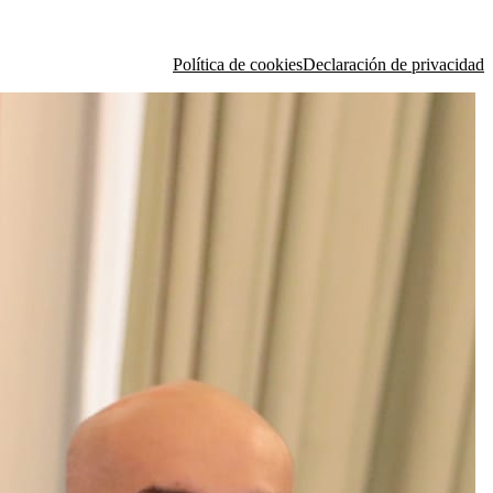
Política de cookies
Declaración de privacidad