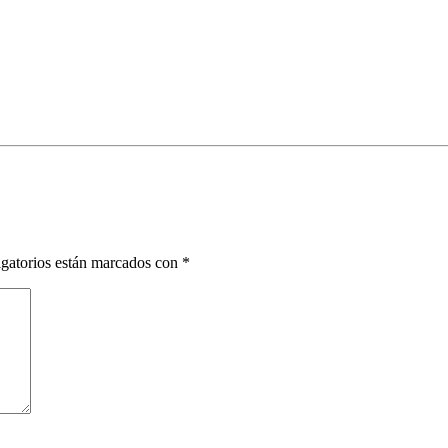
gatorios están marcados con
*