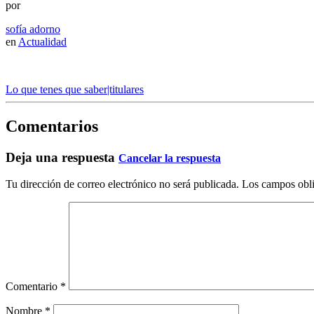
por
sofía adorno
en
Actualidad
Lo que tenes que saber|titulares
Comentarios
Deja una respuesta
Cancelar la respuesta
Tu dirección de correo electrónico no será publicada.
Los campos obli
Comentario
*
Nombre
*