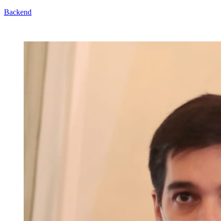
Backend