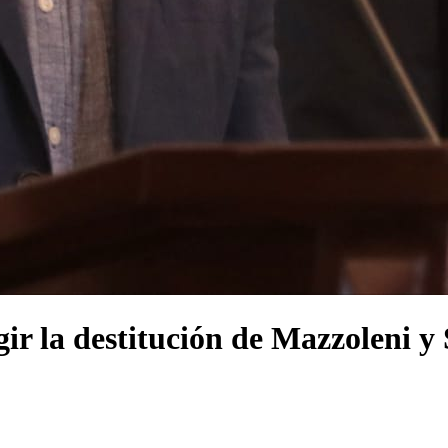
ir la destitución de Mazzoleni y