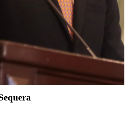
 Sequera