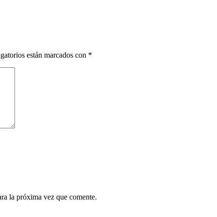
gatorios están marcados con
*
ara la próxima vez que comente.