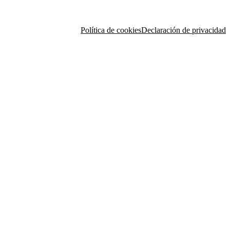
Política de cookies
Declaración de privacidad