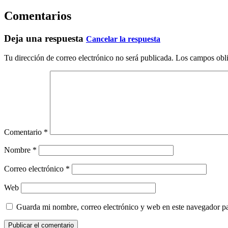
Comentarios
Deja una respuesta
Cancelar la respuesta
Tu dirección de correo electrónico no será publicada.
Los campos obli
Comentario
*
Nombre
*
Correo electrónico
*
Web
Guarda mi nombre, correo electrónico y web en este navegador p