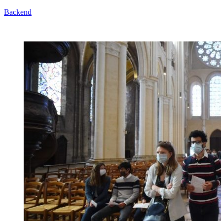
Backend