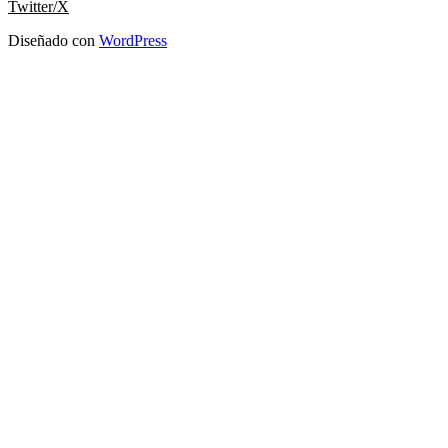
Twitter/X
Diseñado con
WordPress