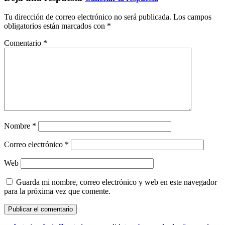
Tu dirección de correo electrónico no será publicada.
Los campos
obligatorios están marcados con
*
Comentario
*
Nombre
*
Correo electrónico
*
Web
Guarda mi nombre, correo electrónico y web en este navegador
para la próxima vez que comente.