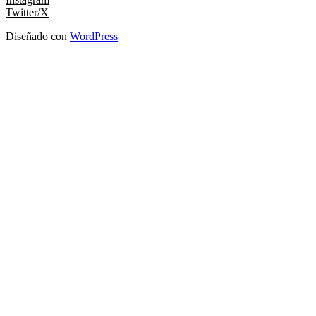
Twitter/X
Diseñado con
WordPress