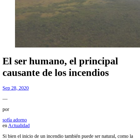
El ser humano, el principal
causante de los incendios
Sep 28, 2020
—
por
sofía adorno
en
Actualidad
Si bien el inicio de un incendio también puede ser natural, como la