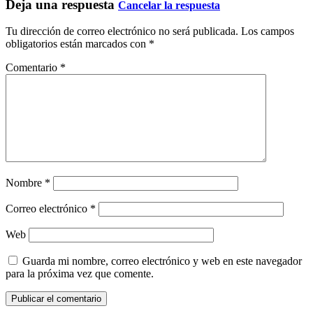
Deja una respuesta
Cancelar la respuesta
Tu dirección de correo electrónico no será publicada.
Los campos
obligatorios están marcados con
*
Comentario
*
Nombre
*
Correo electrónico
*
Web
Guarda mi nombre, correo electrónico y web en este navegador
para la próxima vez que comente.