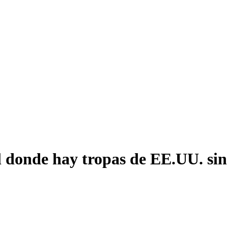
l donde hay tropas de EE.UU. sin