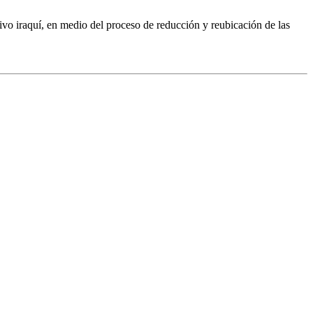
vo iraquí, en medio del proceso de reducción y reubicación de las