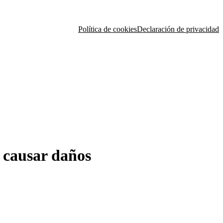
Política de cookies
Declaración de privacidad
 causar daños