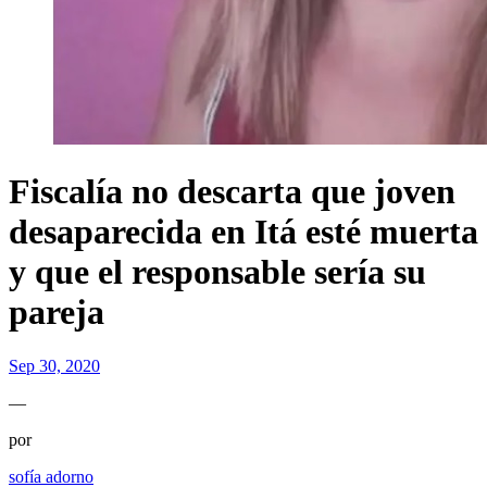
Fiscalía no descarta que joven
desaparecida en Itá esté muerta
y que el responsable sería su
pareja
Sep 30, 2020
—
por
sofía adorno