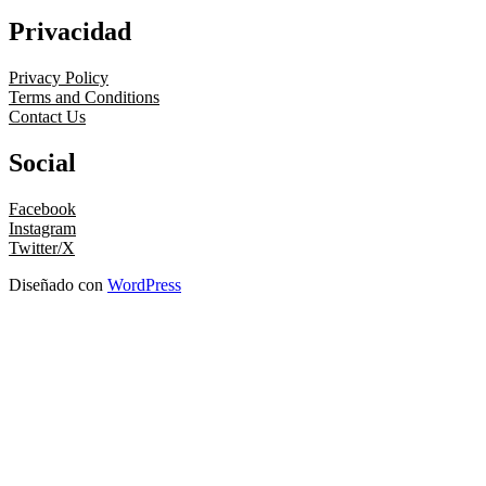
Privacidad
Privacy Policy
Terms and Conditions
Contact Us
Social
Facebook
Instagram
Twitter/X
Diseñado con
WordPress