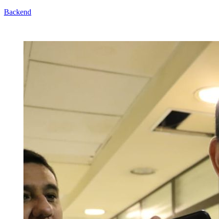
Backend