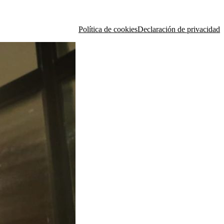
Política de cookies
Declaración de privacidad