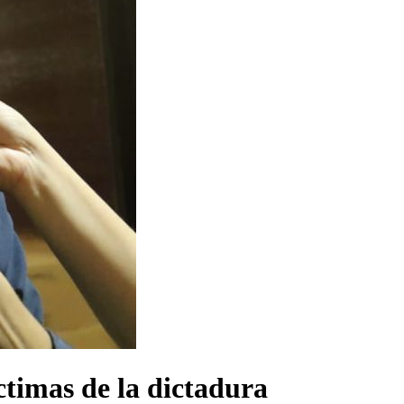
ctimas de la dictadura