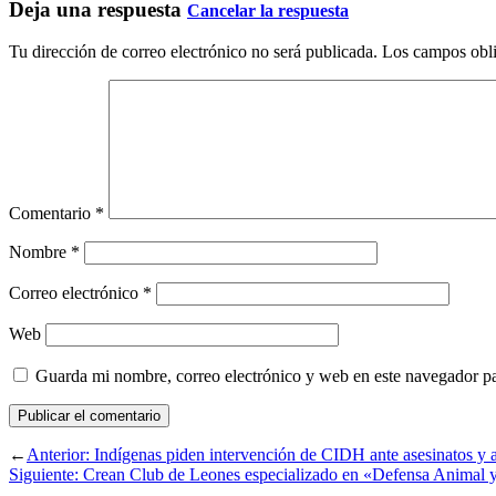
Deja una respuesta
Cancelar la respuesta
Tu dirección de correo electrónico no será publicada.
Los campos obli
Comentario
*
Nombre
*
Correo electrónico
*
Web
Guarda mi nombre, correo electrónico y web en este navegador p
←
Anterior:
Indígenas piden intervención de CIDH ante asesinatos 
Siguiente:
Crean Club de Leones especializado en «Defensa Animal 