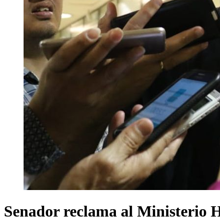
Senador reclama al Ministerio H