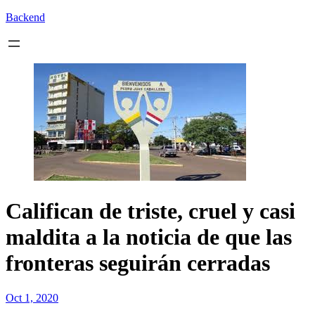
Backend
Califican de triste, cruel y casi
maldita a la noticia de que las
fronteras seguirán cerradas
Oct 1, 2020