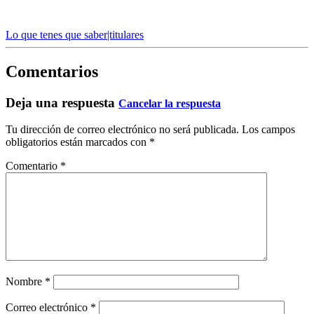
Lo que tenes que saber|titulares
Comentarios
Deja una respuesta
Cancelar la respuesta
Tu dirección de correo electrónico no será publicada.
Los campos
obligatorios están marcados con
*
Comentario
*
Nombre
*
Correo electrónico
*