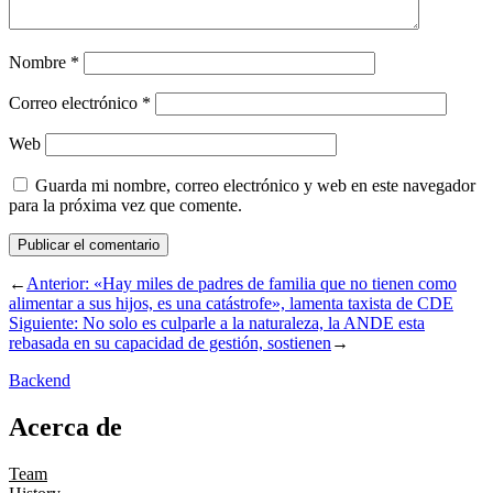
Nombre
*
Correo electrónico
*
Web
Guarda mi nombre, correo electrónico y web en este navegador
para la próxima vez que comente.
←
Anterior:
«Hay miles de padres de familia que no tienen como
alimentar a sus hijos, es una catástrofe», lamenta taxista de CDE
Siguiente:
No solo es culparle a la naturaleza, la ANDE esta
rebasada en su capacidad de gestión, sostienen
→
Backend
Acerca de
Team