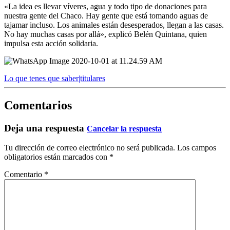
«La idea es llevar víveres, agua y todo tipo de donaciones para
nuestra gente del Chaco. Hay gente que está tomando aguas de
tajamar incluso. Los animales están desesperados, llegan a las casas.
No hay muchas casas por allá», explicó Belén Quintana, quien
impulsa esta acción solidaria.
Lo que tenes que saber|titulares
Comentarios
Deja una respuesta
Cancelar la respuesta
Tu dirección de correo electrónico no será publicada.
Los campos
obligatorios están marcados con
*
Comentario
*