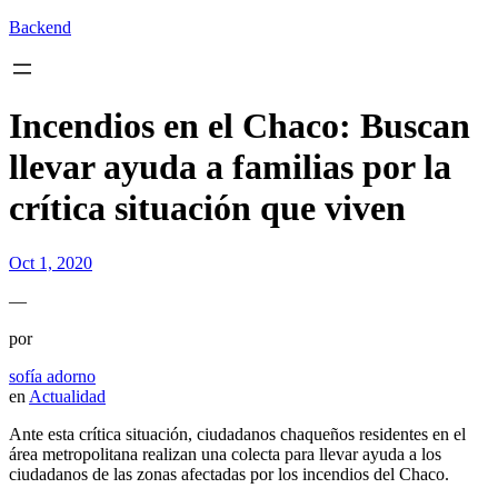
Backend
Incendios en el Chaco: Buscan
llevar ayuda a familias por la
crítica situación que viven
Oct 1, 2020
—
por
sofía adorno
en
Actualidad
Ante esta crítica situación, ciudadanos chaqueños residentes en el
área metropolitana realizan una colecta para llevar ayuda a los
ciudadanos de las zonas afectadas por los incendios del Chaco.