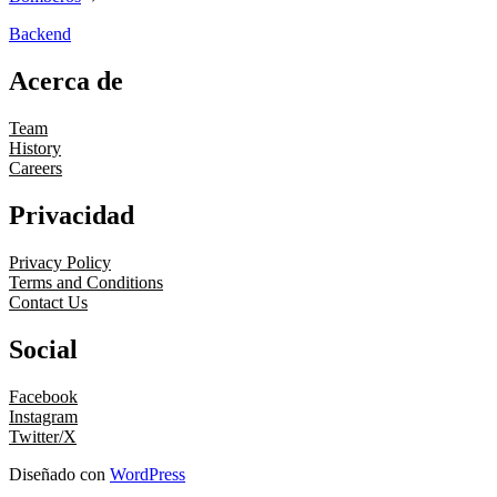
Backend
Acerca de
Team
History
Careers
Privacidad
Privacy Policy
Terms and Conditions
Contact Us
Social
Facebook
Instagram
Twitter/X
Diseñado con
WordPress