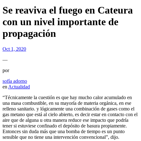
Se reaviva el fuego en Cateura
con un nivel importante de
propagación
Oct 1, 2020
—
por
sofía adorno
en
Actualidad
“Técnicamente la cuestión es que hay mucho calor acumulado en
una masa combustible, en su mayoría de materia orgánica, en ese
relleno sanitario. y lógicamente una combinación de gases como el
gas metano que está al cielo abierto, es decir estar en contacto con el
aire que de alguna u otra manera reduce ese impacto que podría
tener si estuviese confinado el depósito de basura propiamente.
Entonces sin duda más que una bomba de tiempo es un punto
sensible que no tiene una intervención convencional”, dijo.