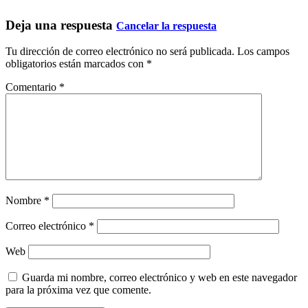
Deja una respuesta
Cancelar la respuesta
Tu dirección de correo electrónico no será publicada.
Los campos
obligatorios están marcados con
*
Comentario
*
Nombre
*
Correo electrónico
*
Web
Guarda mi nombre, correo electrónico y web en este navegador
para la próxima vez que comente.