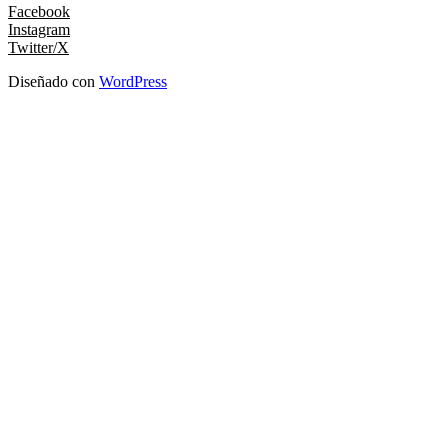
Facebook
Instagram
Twitter/X
Diseñado con
WordPress