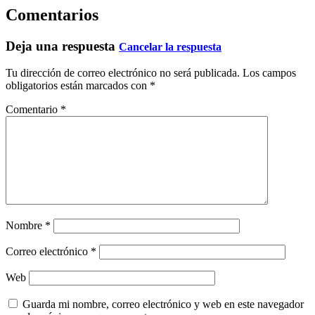
Comentarios
Deja una respuesta
Cancelar la respuesta
Tu dirección de correo electrónico no será publicada.
Los campos
obligatorios están marcados con
*
Comentario
*
Nombre
*
Correo electrónico
*
Web
Guarda mi nombre, correo electrónico y web en este navegador