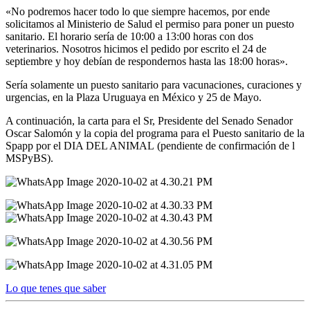
«No podremos hacer todo lo que siempre hacemos, por ende
solicitamos al Ministerio de Salud el permiso para poner un puesto
sanitario. El horario sería de 10:00 a 13:00 horas con dos
veterinarios. Nosotros hicimos el pedido por escrito el 24 de
septiembre y hoy debían de respondernos hasta las 18:00 horas».
Sería solamente un puesto sanitario para vacunaciones, curaciones y
urgencias, en la Plaza Uruguaya en México y 25 de Mayo.
A continuación, la carta para el Sr, Presidente del Senado Senador
Oscar Salomón y la copia del programa para el Puesto sanitario de la
Spapp por el DIA DEL ANIMAL (pendiente de confirmación de l
MSPyBS).
Lo que tenes que saber