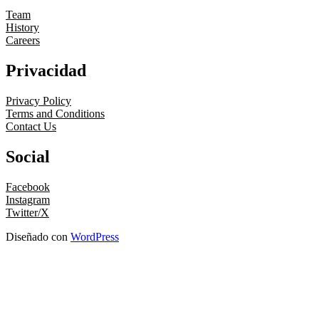
Team
History
Careers
Privacidad
Privacy Policy
Terms and Conditions
Contact Us
Social
Facebook
Instagram
Twitter/X
Diseñado con
WordPress