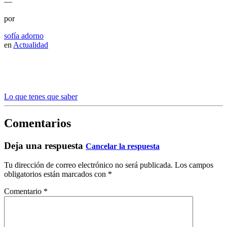
—
por
sofía adorno
en
Actualidad
Lo que tenes que saber
Comentarios
Deja una respuesta
Cancelar la respuesta
Tu dirección de correo electrónico no será publicada.
Los campos
obligatorios están marcados con
*
Comentario
*