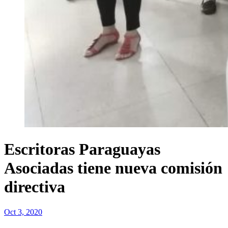
Escritoras Paraguayas
Asociadas tiene nueva comisión
directiva
Oct 3, 2020