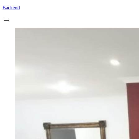
Backend