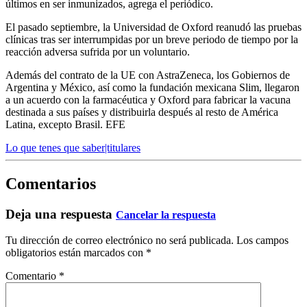
últimos en ser inmunizados, agrega el periódico.
El pasado septiembre, la Universidad de Oxford reanudó las pruebas
clínicas tras ser interrumpidas por un breve periodo de tiempo por la
reacción adversa sufrida por un voluntario.
Además del contrato de la UE con AstraZeneca, los Gobiernos de
Argentina y México, así como la fundación mexicana Slim, llegaron
a un acuerdo con la farmacéutica y Oxford para fabricar la vacuna
destinada a sus países y distribuirla después al resto de América
Latina, excepto Brasil. EFE
Lo que tenes que saber|titulares
Comentarios
Deja una respuesta
Cancelar la respuesta
Tu dirección de correo electrónico no será publicada.
Los campos
obligatorios están marcados con
*
Comentario
*