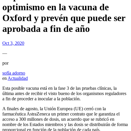
optimismo en la vacuna de
Oxford y prevén que puede ser
aprobada a fin de año
Oct 3, 2020
—
por
sofía adorno
en
Actualidad
Esta posible vacuna está en la fase 3 de las pruebas clínicas, la
última antes de recibir el visto bueno de los organismos reguladores
a fin de proceder a inocular a la población.
A finales de agosto, la Unión Europea (UE) cerró con la
farmacéutica AstraZeneca un primer contrato que le garantiza el
acceso a 300 millones de dosis, un acuerdo que se rubricó en
nombre de los Estados miembros y las dosis se distribuirán de forma
proporcional en función de la población de cada país.