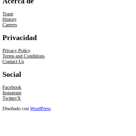
Acerca de
Team
History
Careers
Privacidad
Privacy Policy
Terms and Conditions
Contact Us
Social
Facebook
Instagram
Twitter/X
Diseñado con
WordPress