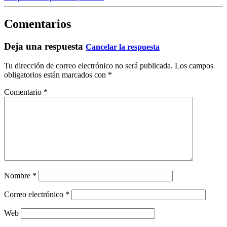
Comentarios
Deja una respuesta
Cancelar la respuesta
Tu dirección de correo electrónico no será publicada.
Los campos
obligatorios están marcados con
*
Comentario
*
Nombre
*
Correo electrónico
*
Web