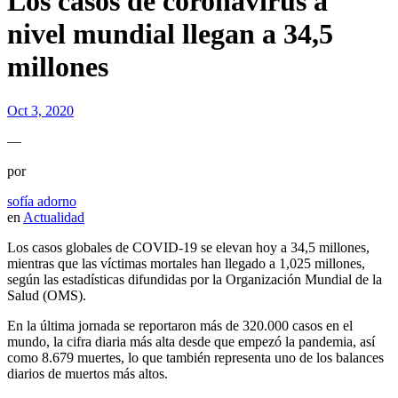
Los casos de coronavirus a
nivel mundial llegan a 34,5
millones
Oct 3, 2020
—
por
sofía adorno
en
Actualidad
Los casos globales de COVID-19 se elevan hoy a 34,5 millones,
mientras que las víctimas mortales han llegado a 1,025 millones,
según las estadísticas difundidas por la Organización Mundial de la
Salud (OMS).
En la última jornada se reportaron más de 320.000 casos en el
mundo, la cifra diaria más alta desde que empezó la pandemia, así
como 8.679 muertes, lo que también representa uno de los balances
diarios de muertos más altos.