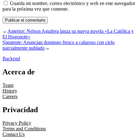
Guarda mi nombre, correo electrónico y web en este navegador
para la próxima vez que comente.
←
Anterior:
Nelson Aguilera lanza su nueva novela «La Católica y
El Hugonote»
Siguiente:
Anuncian domingo fresco a caluroso con cielo
parcialmente nublado
→
Backend
Acerca de
Team
History
Careers
Privacidad
Privacy Policy
Terms and Conditions
Contact Us