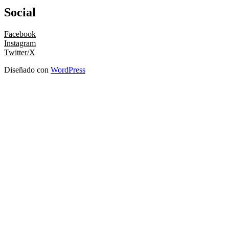
Social
Facebook
Instagram
Twitter/X
Diseñado con
WordPress