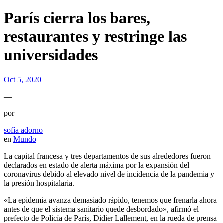
París cierra los bares,
restaurantes y restringe las
universidades
Oct 5, 2020
—
por
sofía adorno
en
Mundo
La capital francesa y tres departamentos de sus alrededores fueron
declarados en estado de alerta máxima por la expansión del
coronavirus debido al elevado nivel de incidencia de la pandemia y
la presión hospitalaria.
«La epidemia avanza demasiado rápido, tenemos que frenarla ahora
antes de que el sistema sanitario quede desbordado», afirmó el
prefecto de Policía de París, Didier Lallement, en la rueda de prensa