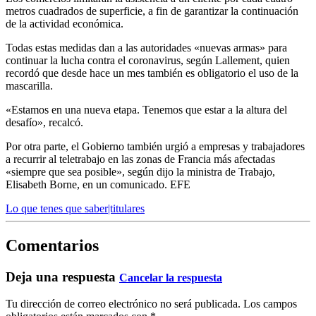
metros cuadrados de superficie, a fin de garantizar la continuación
de la actividad económica.
Todas estas medidas dan a las autoridades «nuevas armas» para
continuar la lucha contra el coronavirus, según Lallement, quien
recordó que desde hace un mes también es obligatorio el uso de la
mascarilla.
«Estamos en una nueva etapa. Tenemos que estar a la altura del
desafío», recalcó.
Por otra parte, el Gobierno también urgió a empresas y trabajadores
a recurrir al teletrabajo en las zonas de Francia más afectadas
«siempre que sea posible», según dijo la ministra de Trabajo,
Elisabeth Borne, en un comunicado. EFE
Lo que tenes que saber|titulares
Comentarios
Deja una respuesta
Cancelar la respuesta
Tu dirección de correo electrónico no será publicada.
Los campos