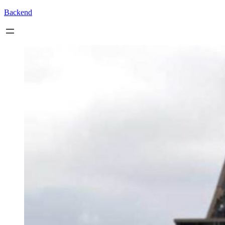
Backend