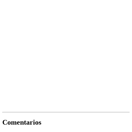
Comentarios