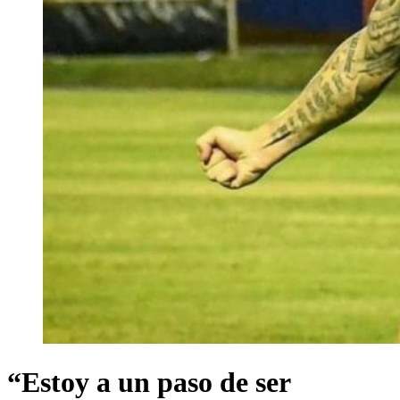
“Estoy a un paso de ser