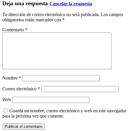
Deja una respuesta
Cancelar la respuesta
Tu dirección de correo electrónico no será publicada.
Los campos
obligatorios están marcados con
*
Comentario
*
Nombre
*
Correo electrónico
*
Web
Guarda mi nombre, correo electrónico y web en este navegador
para la próxima vez que comente.