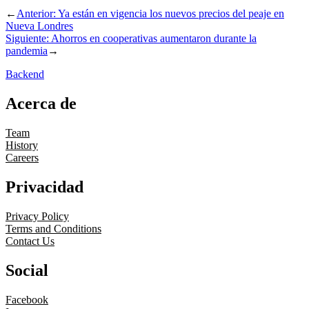
←
Anterior:
Ya están en vigencia los nuevos precios del peaje en
Nueva Londres
Siguiente:
Ahorros en cooperativas aumentaron durante la
pandemia
→
Backend
Acerca de
Team
History
Careers
Privacidad
Privacy Policy
Terms and Conditions
Contact Us
Social
Facebook