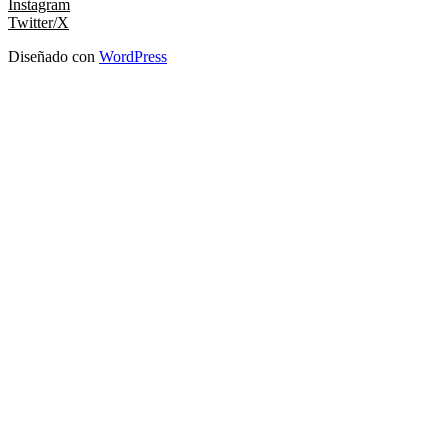
Instagram
Twitter/X
Diseñado con
WordPress