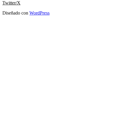
Twitter/X
Diseñado con
WordPress