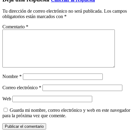
Tu dirección de correo electrónico no será publicada.
Los campos
obligatorios están marcados con
*
Comentario
*
Nombre
*
Correo electrónico
*
Web
Guarda mi nombre, correo electrónico y web en este navegador
para la próxima vez que comente.