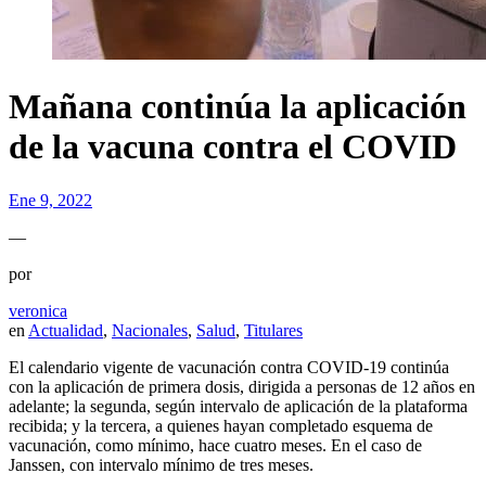
Mañana continúa la aplicación
de la vacuna contra el COVID
Ene 9, 2022
—
por
veronica
en
Actualidad
,
Nacionales
,
Salud
,
Titulares
El calendario vigente de vacunación contra COVID-19 continúa
con la aplicación de primera dosis, dirigida a personas de 12 años en
adelante; la segunda, según intervalo de aplicación de la plataforma
recibida; y la tercera, a quienes hayan completado esquema de
vacunación, como mínimo, hace cuatro meses. En el caso de
Janssen, con intervalo mínimo de tres meses.