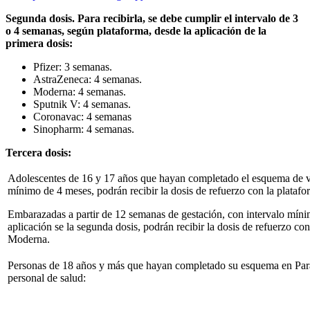
Segunda dosis. Para recibirla, se debe cumplir el intervalo de 3
o 4 semanas, según plataforma, desde la aplicación de la
primera dosis:
Pfizer: 3 semanas.
AstraZeneca: 4 semanas.
Moderna: 4 semanas.
Sputnik V: 4 semanas.
Coronavac: 4 semanas
Sinopharm: 4 semanas.
Tercera dosis:
Adolescentes de 16 y 17 años que hayan completado el esquema de v
mínimo de 4 meses, podrán recibir la dosis de refuerzo con la platafo
Embarazadas a partir de 12 semanas de gestación, con intervalo míni
aplicación se la segunda dosis, podrán recibir la dosis de refuerzo con
Moderna.
Personas de 18 años y más que hayan completado su esquema en Para
personal de salud: