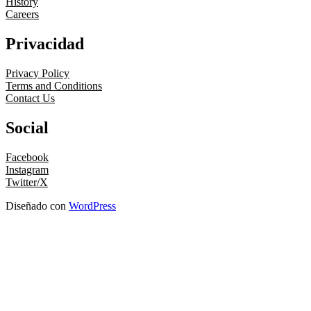
History
Careers
Privacidad
Privacy Policy
Terms and Conditions
Contact Us
Social
Facebook
Instagram
Twitter/X
Diseñado con
WordPress