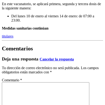
En este vacunatorio, se aplicará primera, segunda y tercera dosis de
la siguiente manera:
Del lunes 10 de enero al viernes 14 de enero: de 07:00 a
23:00.
Medidas sanitarias continúan
titulares
Comentarios
Deja una respuesta
Cancelar la respuesta
Tu dirección de correo electrónico no será publicada.
Los campos
obligatorios están marcados con
*
Comentario
*