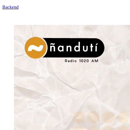
Backend