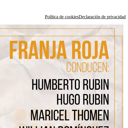
Política de cookies
Declaración de privacidad