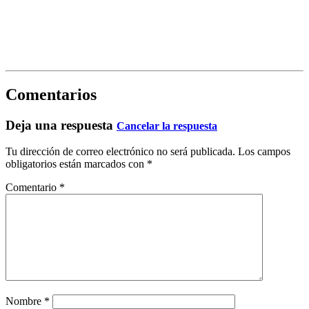
Comentarios
Deja una respuesta
Cancelar la respuesta
Tu dirección de correo electrónico no será publicada.
Los campos
obligatorios están marcados con
*
Comentario
*
Nombre
*