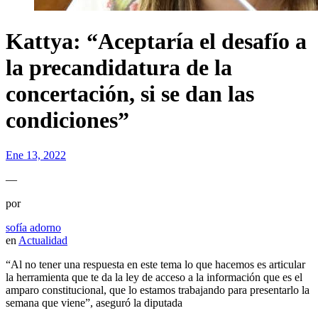
Kattya: “Aceptaría el desafío a
la precandidatura de la
concertación, si se dan las
condiciones”
Ene 13, 2022
—
por
sofía adorno
en
Actualidad
“Al no tener una respuesta en este tema lo que hacemos es articular
la herramienta que te da la ley de acceso a la información que es el
amparo constitucional, que lo estamos trabajando para presentarlo la
semana que viene”, aseguró la diputada