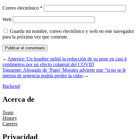
Correo electrónico
*
Web
Guarda mi nombre, correo electrónico y web en este navegador
para la próxima vez que comente.
←
Anterior:
Un hombre sufrió la reducción de su pene en casi 4
centímetros por un efecto colateral del COVID
Siguiente:
Abogado de ‘Papo’ Morales advierte que “si no se le
interna de urgencia podría perder la vida»
→
Backend
Acerca de
Team
History
Careers
Privacidad