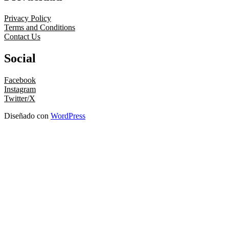
Privacy Policy
Terms and Conditions
Contact Us
Social
Facebook
Instagram
Twitter/X
Diseñado con
WordPress