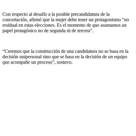
Con respecto al desafío a la posible precandidatura de la
concertación, afirmó que la mujer debe tener un protagonismo “no
residual en estas elecciones. Es el momento de que asumamos un
papel protagónico no de segunda ni de tercera”.
“Creemos que la construcción de una candidatura no se basa en la
decisión unipersonal sino que se basa en la decisión de un equipo
que acompañe un proceso”, sostuvo.