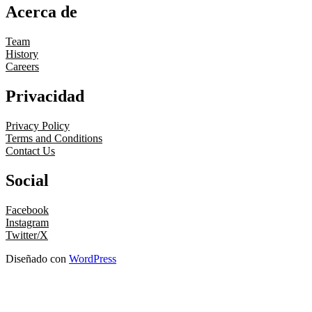
Acerca de
Team
History
Careers
Privacidad
Privacy Policy
Terms and Conditions
Contact Us
Social
Facebook
Instagram
Twitter/X
Diseñado con
WordPress