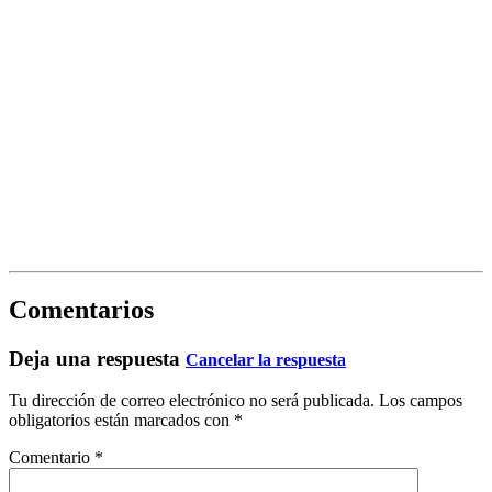
Comentarios
Deja una respuesta
Cancelar la respuesta
Tu dirección de correo electrónico no será publicada.
Los campos
obligatorios están marcados con
*
Comentario
*