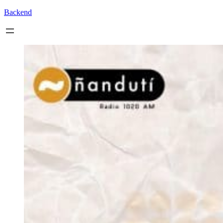
Backend