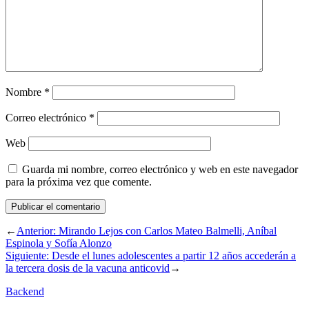
Nombre
*
Correo electrónico
*
Web
Guarda mi nombre, correo electrónico y web en este navegador
para la próxima vez que comente.
←
Anterior:
Mirando Lejos con Carlos Mateo Balmelli, Aníbal
Espinola y Sofía Alonzo
Siguiente:
Desde el lunes adolescentes a partir 12 años accederán a
la tercera dosis de la vacuna anticovid
→
Backend