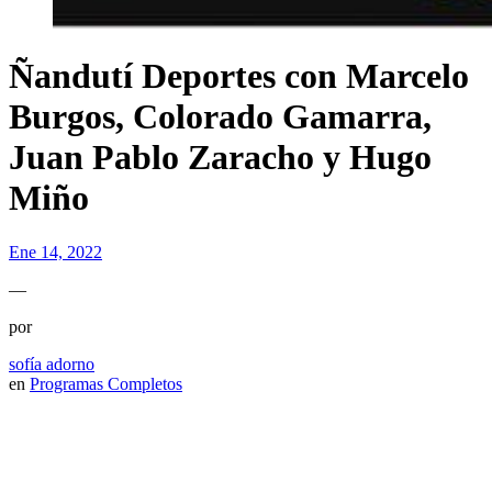
Ñandutí Deportes con Marcelo
Burgos, Colorado Gamarra,
Juan Pablo Zaracho y Hugo
Miño
Ene 14, 2022
—
por
sofía adorno
en
Programas Completos