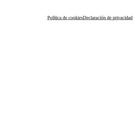
Política de cookies
Declaración de privacidad