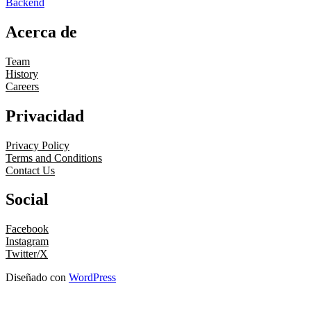
Backend
Acerca de
Team
History
Careers
Privacidad
Privacy Policy
Terms and Conditions
Contact Us
Social
Facebook
Instagram
Twitter/X
Diseñado con
WordPress