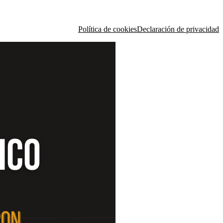
Política de cookies
Declaración de privacidad