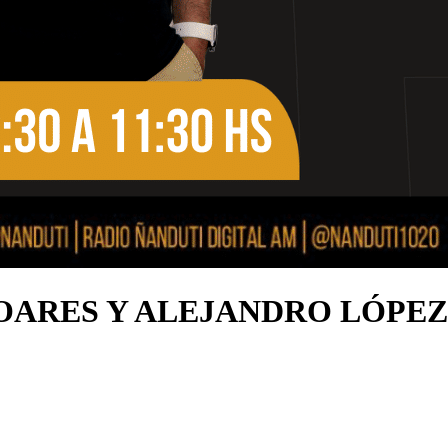
OARES Y ALEJANDRO LÓPEZ