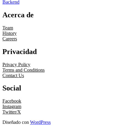
Backend
Acerca de
Team
History
Careers
Privacidad
Privacy Policy
Terms and Conditions
Contact Us
Social
Facebook
Instagram
Twitter/X
Diseñado con
WordPress