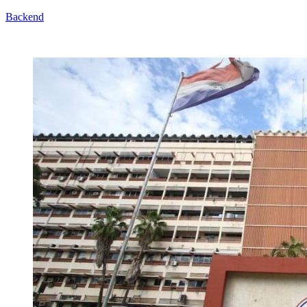
Backend