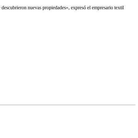
 descubrieron nuevas propiedades», expresó el empresario textil