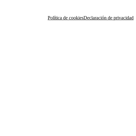
Política de cookies
Declaración de privacidad