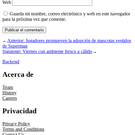
Web
Guarda mi nombre, correo electrónico y web en este navegador
para la próxima vez que comente.
←
Anterior:
Jugadores promueven la adopción de mascotas vestidos
de Superman
Siguiente:
Viernes con ambiente fresco a cálido
→
Backend
Acerca de
Team
History
Careers
Privacidad
Privacy Policy
Terms and Conditions
Contact Us