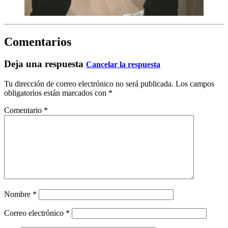
Comentarios
Deja una respuesta
Cancelar la respuesta
Tu dirección de correo electrónico no será publicada.
Los campos
obligatorios están marcados con
*
Comentario
*
Nombre
*
Correo electrónico
*