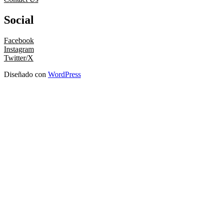
Social
Facebook
Instagram
Twitter/X
Diseñado con
WordPress