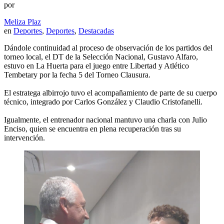
por
Meliza Plaz
en
Deportes
,
Deportes
,
Destacadas
Dándole continuidad al proceso de observación de los partidos del
torneo local, el DT de la Selección Nacional, Gustavo Alfaro,
estuvo en La Huerta para el juego entre Libertad y Atlético
Tembetary por la fecha 5 del Torneo Clausura.
El estratega albirrojo tuvo el acompañamiento de parte de su cuerpo
técnico, integrado por Carlos González y Claudio Cristofanelli.
Igualmente, el entrenador nacional mantuvo una charla con Julio
Enciso, quien se encuentra en plena recuperación tras su
intervención.