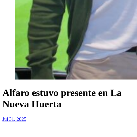
Alfaro estuvo presente en La
Nueva Huerta
Jul 31, 2025
—