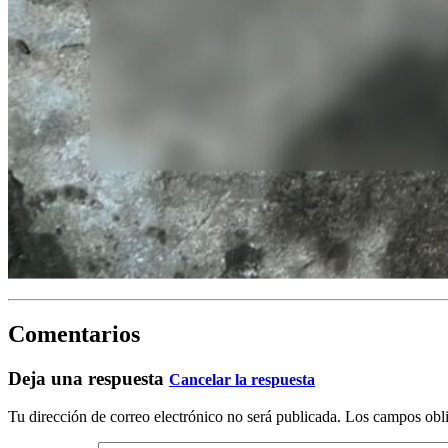
Comentarios
Deja una respuesta
Cancelar la respuesta
Tu dirección de correo electrónico no será publicada.
Los campos obli