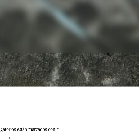
gatorios están marcados con
*