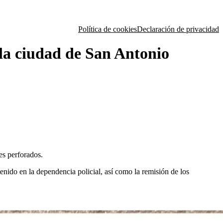
Política de cookies
Declaración de privacidad
 la ciudad de San Antonio
s perforados.
nido en la dependencia policial, así como la remisión de los