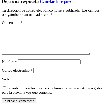
Deja una respuesta
Cancelar la respuesta
Tu dirección de correo electrónico no será publicada.
Los campos
obligatorios están marcados con
*
Comentario
*
Nombre
*
Correo electrónico
*
Web
Guarda mi nombre, correo electrónico y web en este navegador
para la próxima vez que comente.