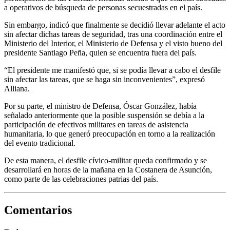
a operativos de búsqueda de personas secuestradas en el país.
Sin embargo, indicó que finalmente se decidió llevar adelante el acto
sin afectar dichas tareas de seguridad, tras una coordinación entre el
Ministerio del Interior, el Ministerio de Defensa y el visto bueno del
presidente Santiago Peña, quien se encuentra fuera del país.
“El presidente me manifestó que, si se podía llevar a cabo el desfile
sin afectar las tareas, que se haga sin inconvenientes”, expresó
Alliana.
Por su parte, el ministro de Defensa, Óscar González, había
señalado anteriormente que la posible suspensión se debía a la
participación de efectivos militares en tareas de asistencia
humanitaria, lo que generó preocupación en torno a la realización
del evento tradicional.
De esta manera, el desfile cívico-militar queda confirmado y se
desarrollará en horas de la mañana en la Costanera de Asunción,
como parte de las celebraciones patrias del país.
Comentarios