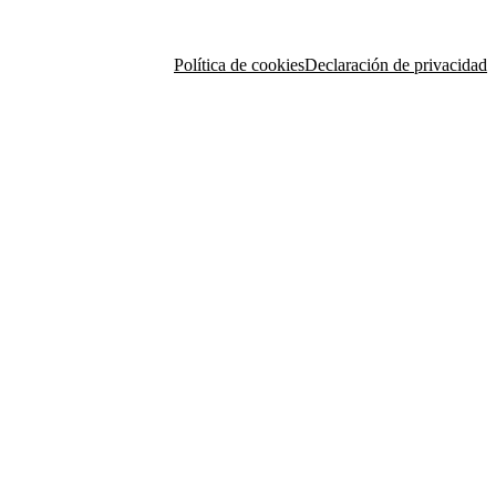
Política de cookies
Declaración de privacidad