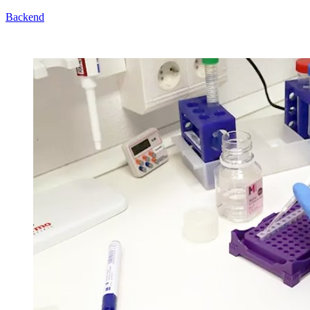
Backend