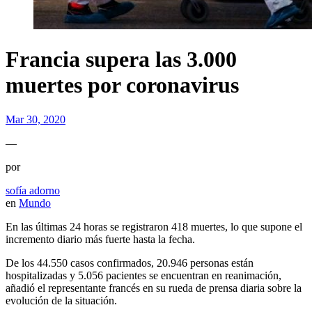
Francia supera las 3.000
muertes por coronavirus
Mar 30, 2020
—
por
sofía adorno
en
Mundo
En las últimas 24 horas se registraron 418 muertes, lo que supone el
incremento diario más fuerte hasta la fecha.
De los 44.550 casos confirmados, 20.946 personas están
hospitalizadas y 5.056 pacientes se encuentran en reanimación,
añadió el representante francés en su rueda de prensa diaria sobre la
evolución de la situación.