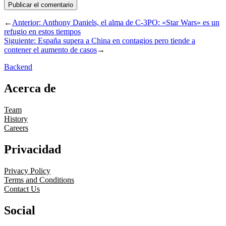
←
Anterior:
Anthony Daniels, el alma de C-3PO: «Star Wars» es un
refugio en estos tiempos
Siguiente:
España supera a China en contagios pero tiende a
contener el aumento de casos
→
Backend
Acerca de
Team
History
Careers
Privacidad
Privacy Policy
Terms and Conditions
Contact Us
Social