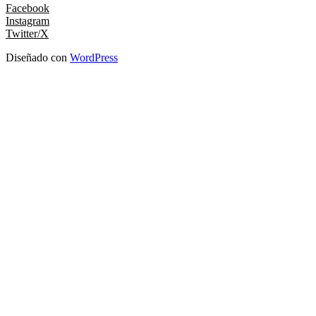
Facebook
Instagram
Twitter/X
Diseñado con
WordPress