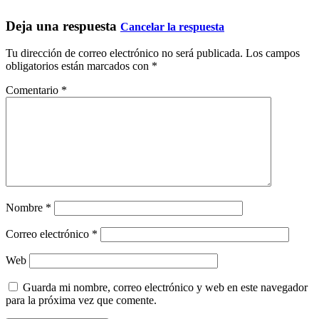
Deja una respuesta
Cancelar la respuesta
Tu dirección de correo electrónico no será publicada.
Los campos
obligatorios están marcados con
*
Comentario
*
Nombre
*
Correo electrónico
*
Web
Guarda mi nombre, correo electrónico y web en este navegador
para la próxima vez que comente.