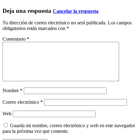
Deja una respuesta
Cancelar la respuesta
Tu dirección de correo electrónico no será publicada.
Los campos
obligatorios están marcados con
*
Comentario
*
Nombre
*
Correo electrónico
*
Web
Guarda mi nombre, correo electrónico y web en este navegador
para la próxima vez que comente.