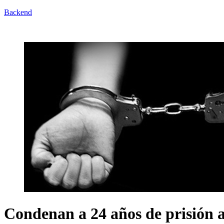
Backend
Condenan a 24 años de prisión a