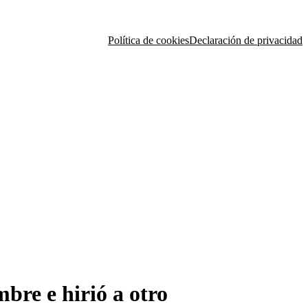
Política de cookies
Declaración de privacidad
bre e hirió a otro