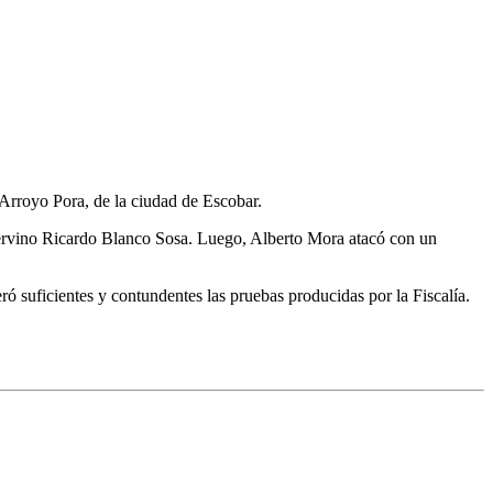
Arroyo Pora, de la ciudad de Escobar.
 intervino Ricardo Blanco Sosa. Luego, Alberto Mora atacó con un
 suficientes y contundentes las pruebas producidas por la Fiscalía.