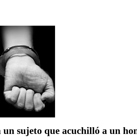
 un sujeto que acuchilló a un hom