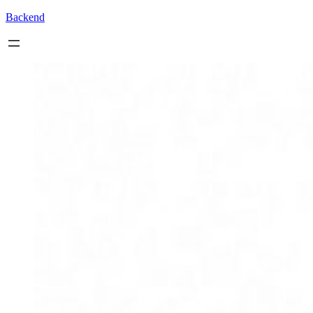
Backend