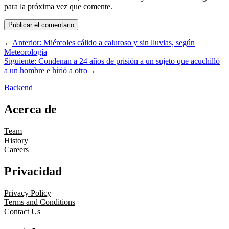
para la próxima vez que comente.
←
Anterior:
Miércoles cálido a caluroso y sin lluvias, según
Meteorología
Siguiente:
Condenan a 24 años de prisión a un sujeto que acuchilló
a un hombre e hirió a otro
→
Backend
Acerca de
Team
History
Careers
Privacidad
Privacy Policy
Terms and Conditions
Contact Us