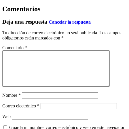
Comentarios
Deja una respuesta
Cancelar la respuesta
Tu dirección de correo electrónico no será publicada.
Los campos
obligatorios están marcados con
*
Comentario
*
Nombre
*
Correo electrónico
*
Web
Guarda mi nombre, correo electrónico y web en este navegador