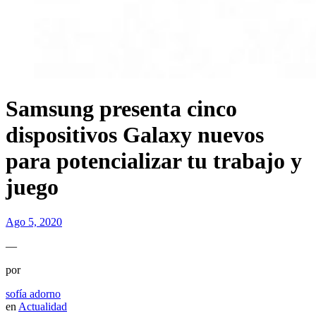
Samsung presenta cinco
dispositivos Galaxy nuevos
para potencializar tu trabajo y
juego
Ago 5, 2020
—
por
sofía adorno
en
Actualidad