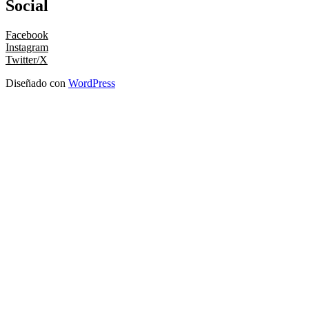
Social
Facebook
Instagram
Twitter/X
Diseñado con
WordPress