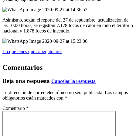
Asimismo, según el reporte del 27 de septiembre, actualización de
las 10:00 horas, se registran 7.178 focos de calor en todo el territorio
nacional y 1.878 focos de incendio.
Lo que tenes que saber|titulares
Comentarios
Deja una respuesta
Cancelar la respuesta
Tu dirección de correo electrónico no será publicada.
Los campos
obligatorios están marcados con
*
Comentario
*