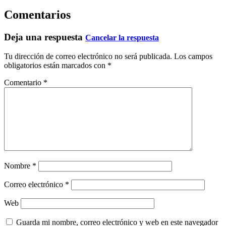
Comentarios
Deja una respuesta
Cancelar la respuesta
Tu dirección de correo electrónico no será publicada.
Los campos
obligatorios están marcados con
*
Comentario
*
Nombre
*
Correo electrónico
*
Web
Guarda mi nombre, correo electrónico y web en este navegador