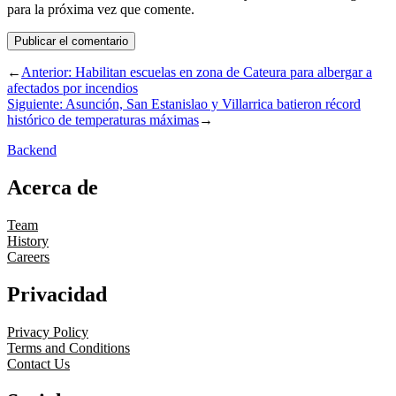
para la próxima vez que comente.
←
Anterior:
Habilitan escuelas en zona de Cateura para albergar a
afectados por incendios
Siguiente:
Asunción, San Estanislao y Villarrica batieron récord
histórico de temperaturas máximas
→
Backend
Acerca de
Team
History
Careers
Privacidad
Privacy Policy
Terms and Conditions
Contact Us