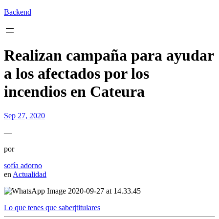
Backend
Realizan campaña para ayudar
a los afectados por los
incendios en Cateura
Sep 27, 2020
—
por
sofía adorno
en
Actualidad
Lo que tenes que saber|titulares