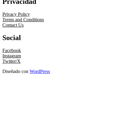
Privacidad
Privacy Policy
Terms and Conditions
Contact Us
Social
Facebook
Instagram
Twitter/X
Diseñado con
WordPress