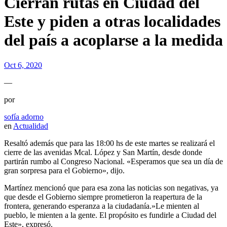
Cierran rutas en Ciudad del
Este y piden a otras localidades
del país a acoplarse a la medida
Oct 6, 2020
—
por
sofía adorno
en
Actualidad
Resaltó además que para las 18:00 hs de este martes se realizará el
cierre de las avenidas Mcal. López y San Martín, desde donde
partirán rumbo al Congreso Nacional. «Esperamos que sea un día de
gran sorpresa para el Gobierno», dijo.
Martínez mencionó que para esa zona las noticias son negativas, ya
que desde el Gobierno siempre prometieron la reapertura de la
frontera, generando esperanza a la ciudadanía.»Le mienten al
pueblo, le mienten a la gente. El propósito es fundirle a Ciudad del
Este», expresó.