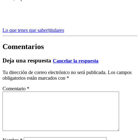
Lo que tenes que saber|titulares
Comentarios
Deja una respuesta
Cancelar la respuesta
Tu dirección de correo electrónico no será publicada.
Los campos
obligatorios están marcados con
*
Comentario
*