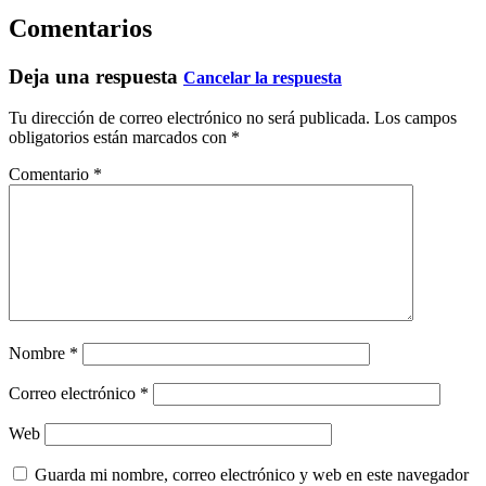
Comentarios
Deja una respuesta
Cancelar la respuesta
Tu dirección de correo electrónico no será publicada.
Los campos
obligatorios están marcados con
*
Comentario
*
Nombre
*
Correo electrónico
*
Web
Guarda mi nombre, correo electrónico y web en este navegador