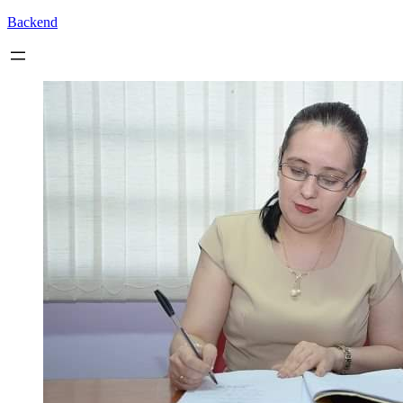
Backend