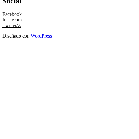
Social
Facebook
Instagram
Twitter/X
Diseñado con
WordPress